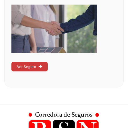
Ver Seguro