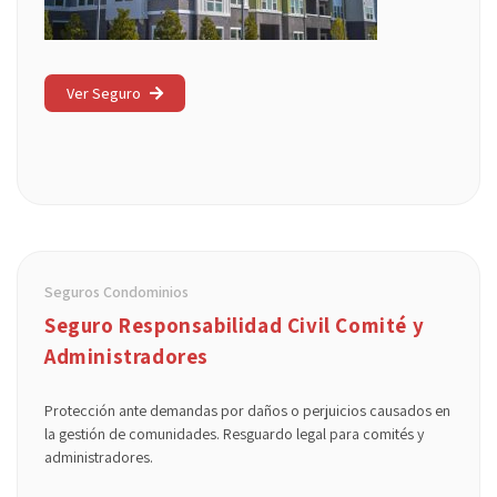
Ver Seguro
Seguros Condominios
Seguro Responsabilidad Civil Comité y
Administradores
Protección ante demandas por daños o perjuicios causados en
la gestión de comunidades. Resguardo legal para comités y
administradores.