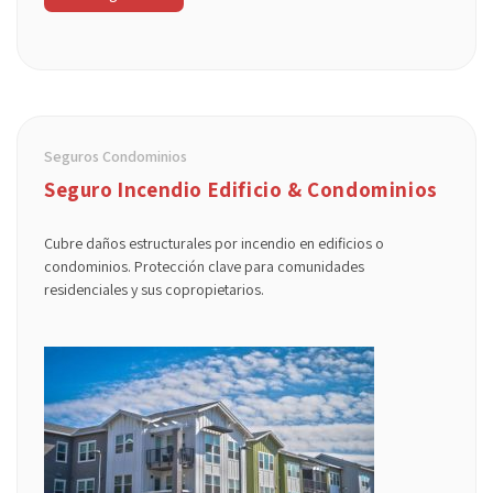
Seguros Condominios
Seguro Incendio Edificio & Condominios
Cubre daños estructurales por incendio en edificios o
condominios. Protección clave para comunidades
residenciales y sus copropietarios.