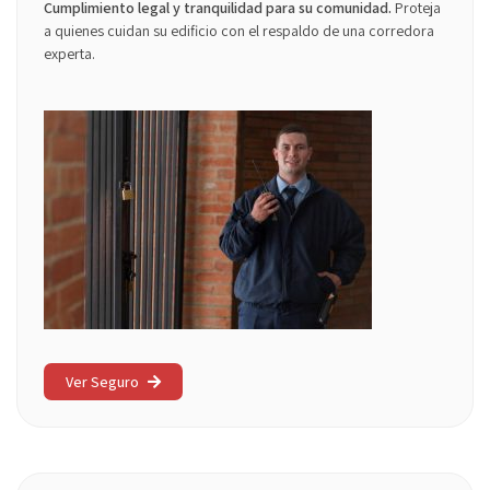
Cumplimiento legal y tranquilidad para su comunidad.
Proteja
a quienes cuidan su edificio con el respaldo de una corredora
experta.
Ver Seguro