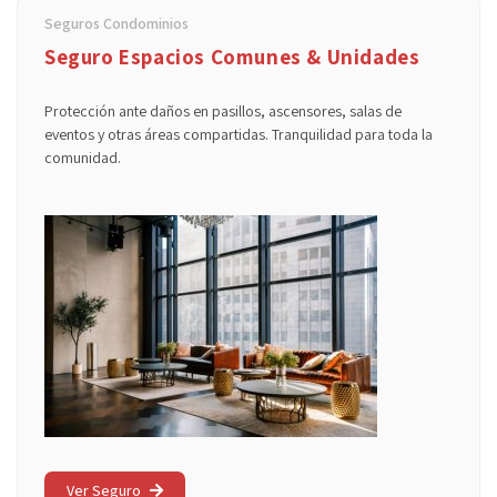
Seguros Condominios
Seguro Espacios Comunes & Unidades
Protección ante daños en pasillos, ascensores, salas de
eventos y otras áreas compartidas. Tranquilidad para toda la
comunidad.
Ver Seguro