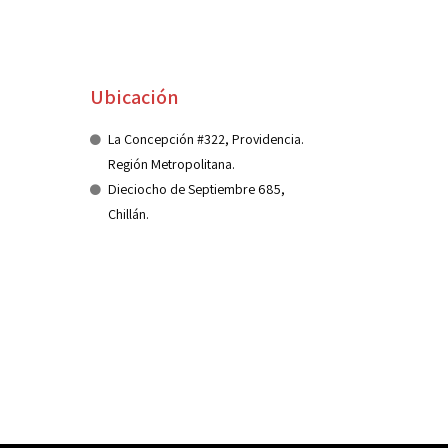
Ubicación
La Concepción #322, Providencia.
Región Metropolitana.
Dieciocho de Septiembre 685,
Chillán.