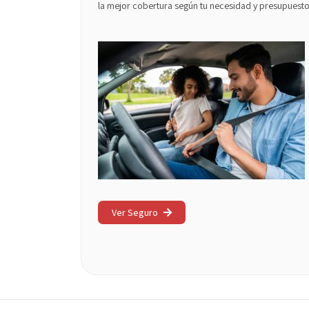
la mejor cobertura según tu necesidad y presupuesto
Ver Seguro