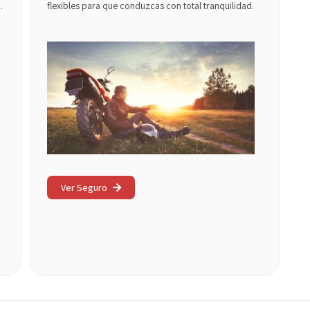
.
flexibles para que conduzcas con total tranquilidad.
Ver Seguro