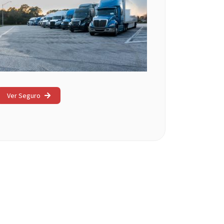
Ver Seguro