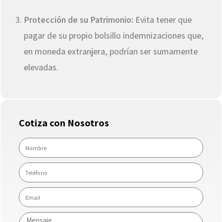
Protección de su Patrimonio:
Evita tener que
pagar de su propio bolsillo indemnizaciones que,
en moneda extranjera, podrían ser sumamente
elevadas.
Cotiza con Nosotros