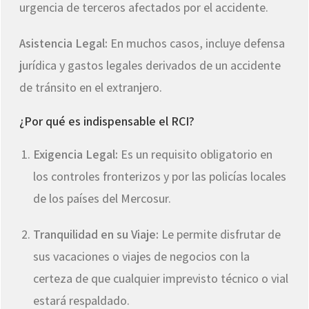
urgencia de terceros afectados por el accidente.
Asistencia Legal:
En muchos casos, incluye defensa
jurídica y gastos legales derivados de un accidente
de tránsito en el extranjero.
¿Por qué es indispensable el RCI?
Exigencia Legal:
Es un requisito obligatorio en
los controles fronterizos y por las policías locales
de los países del Mercosur.
Tranquilidad en su Viaje:
Le permite disfrutar de
sus vacaciones o viajes de negocios con la
certeza de que cualquier imprevisto técnico o vial
estará respaldado.