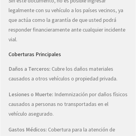
Sin este documento, no es posible ingresar
legalmente con su vehículo a los países vecinos, ya
que actúa como la garantía de que usted podrá
responder financieramente ante cualquier incidente
vial.
Coberturas Principales
Daños a Terceros:
Cubre los daños materiales
causados a otros vehículos o propiedad privada.
Lesiones o Muerte:
Indemnización por daños físicos
causados a personas no transportadas en el
vehículo asegurado.
Gastos Médicos:
Cobertura para la atención de