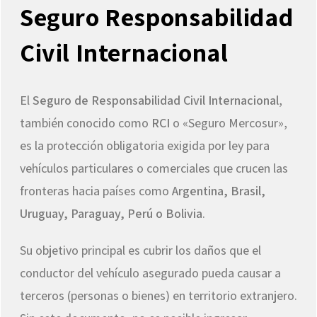
Seguro Responsabilidad
Civil Internacional
El
Seguro de Responsabilidad Civil Internacional
,
también conocido como
RCI
o «Seguro Mercosur»,
es la protección obligatoria exigida por ley para
vehículos particulares o comerciales que crucen las
fronteras hacia países como
Argentina, Brasil,
Uruguay, Paraguay, Perú o Bolivia
.
Su objetivo principal es cubrir los daños que el
conductor del vehículo asegurado pueda causar a
terceros (personas o bienes) en territorio extranjero.