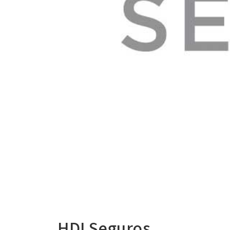
HDI Seguros