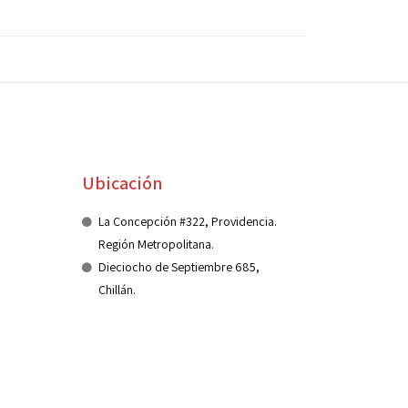
Ubicación
La Concepción #322, Providencia.
Región Metropolitana.
Dieciocho de Septiembre 685,
Chillán.