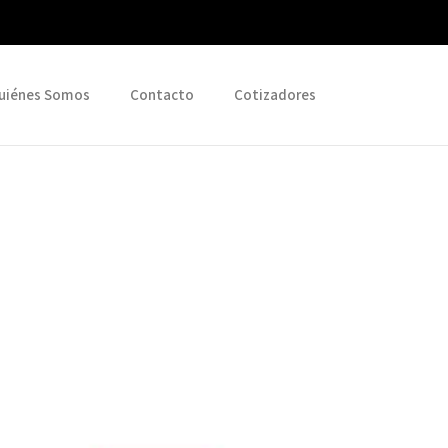
uiénes Somos
Contacto
Cotizadores