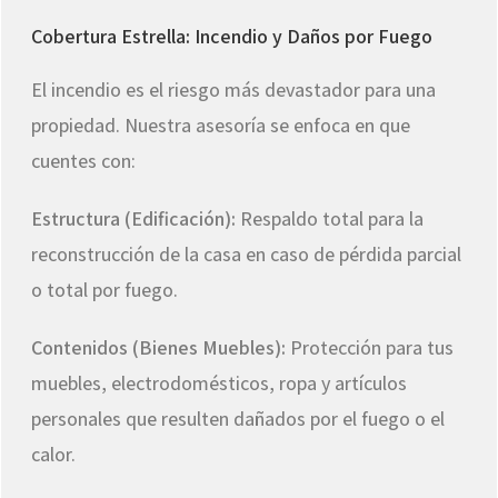
Cobertura Estrella: Incendio y Daños por Fuego
El incendio es el riesgo más devastador para una
propiedad. Nuestra asesoría se enfoca en que
cuentes con:
Estructura (Edificación):
Respaldo total para la
reconstrucción de la casa en caso de pérdida parcial
o total por fuego.
Contenidos (Bienes Muebles):
Protección para tus
muebles, electrodomésticos, ropa y artículos
personales que resulten dañados por el fuego o el
calor.