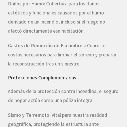
Daños por Humo:
Cobertura para los daños
estéticos y funcionales causados por el humo
derivado de un incendio, incluso si el fuego no
afectó directamente esa habitación.
Gastos de Remoción de Escombros:
Cubre los
costos necesarios para limpiar el terreno y preparar
la reconstrucción tras un siniestro.
Protecciones Complementarias
Además de la protección contra incendios, el seguro
de hogar actúa como una póliza integral:
Sismo y Terremoto:
Vital para nuestra realidad
geográfica, protegiendo la estructura ante