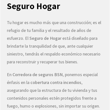
Seguro Hogar
Tu hogar es mucho más que una construcción; es el
refugio de tu familia y el resultado de años de
esfuerzo. El
Seguro de Hogar
está diseñado para
brindarte la tranquilidad de que, ante cualquier
siniestro, tendrás el respaldo económico necesario
para reconstruir y recuperar tus bienes.
En
Corredora de seguros BSN
, ponemos especial
énfasis en la
cobertura contra incendios
,
asegurando que la estructura de tu vivienda y tus
contenidos personales estén protegidos frente a
fuego, humo o explosiones, sin importar su origen.