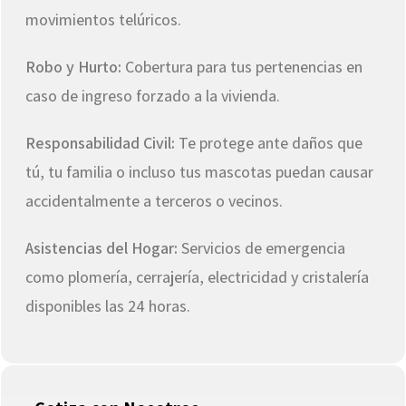
movimientos telúricos.
Robo y Hurto:
Cobertura para tus pertenencias en
caso de ingreso forzado a la vivienda.
Responsabilidad Civil:
Te protege ante daños que
tú, tu familia o incluso tus mascotas puedan causar
accidentalmente a terceros o vecinos.
Asistencias del Hogar:
Servicios de emergencia
como plomería, cerrajería, electricidad y cristalería
disponibles las 24 horas.