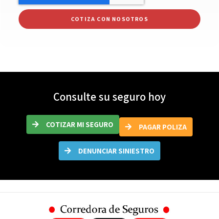
COTIZA CON NOSOTROS
Consulte su seguro hoy
COTIZAR MI SEGURO
PAGAR POLIZA
DENUNCIAR SINIESTRO