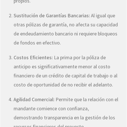
propios.
Sustitución de Garantías Bancarias:
Al igual que
otras pólizas de garantía, no afecta su capacidad
de endeudamiento bancario ni requiere bloqueos
de fondos en efectivo.
Costos Eficientes:
La prima por la póliza de
anticipo es significativamente menor al costo
financiero de un crédito de capital de trabajo o al
costo de oportunidad de no recibir el adelanto.
Agilidad Comercial:
Permite que la relación con el
mandante comience con confianza,
demostrando transparencia en la gestión de los
recursos financieros del proyecto.