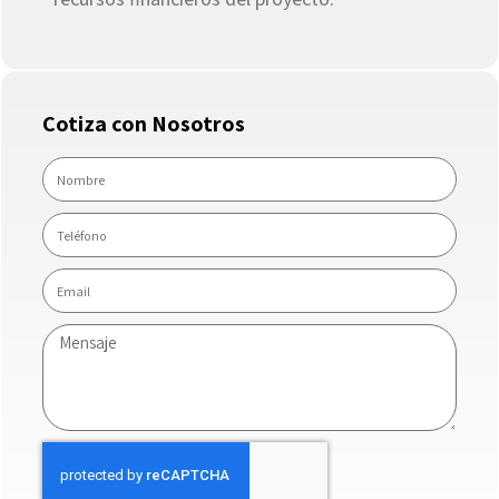
Cotiza con Nosotros