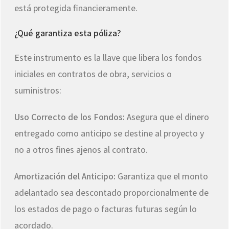
está protegida financieramente.
¿Qué garantiza esta póliza?
Este instrumento es la llave que libera los fondos
iniciales en contratos de obra, servicios o
suministros:
Uso Correcto de los Fondos:
Asegura que el dinero
entregado como anticipo se destine al proyecto y
no a otros fines ajenos al contrato.
Amortización del Anticipo:
Garantiza que el monto
adelantado sea descontado proporcionalmente de
los estados de pago o facturas futuras según lo
acordado.