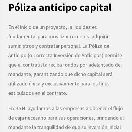
Póliza anticipo capital
En el inicio de un proyecto, la liquidez es
fundamental para movilizar recursos, adquirir
suministros y contratar personal. La
Póliza de
Anticipo
(o Correcta Inversión de Anticipos) permite
que el contratista reciba fondos por adelantado del
mandante, garantizando que dicho capital será
utilizado única y exclusivamente para los fines
estipulados en el contrato.
En
BSN
, ayudamos a las empresas a obtener el flujo
de caja necesario para sus operaciones, brindando al
mandante la tranquilidad de que su inversión inicial