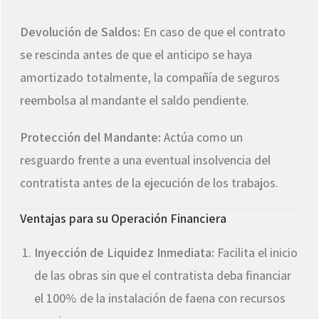
Devolución de Saldos:
En caso de que el contrato
se rescinda antes de que el anticipo se haya
amortizado totalmente, la compañía de seguros
reembolsa al mandante el saldo pendiente.
Protección del Mandante:
Actúa como un
resguardo frente a una eventual insolvencia del
contratista antes de la ejecución de los trabajos.
Ventajas para su Operación Financiera
Inyección de Liquidez Inmediata:
Facilita el inicio
de las obras sin que el contratista deba financiar
el 100% de la instalación de faena con recursos