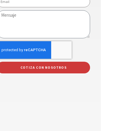
COTIZA CON NOSOTROS