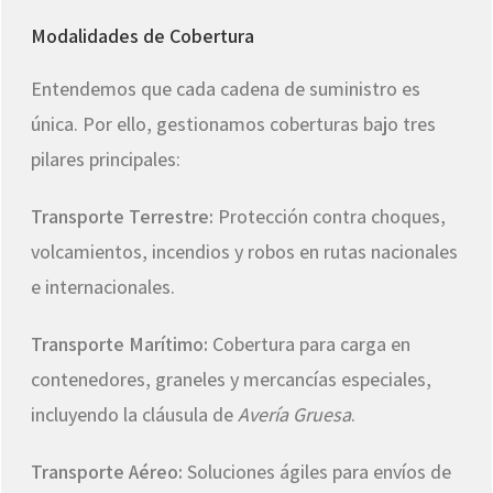
Modalidades de Cobertura
Entendemos que cada cadena de suministro es
única. Por ello, gestionamos coberturas bajo tres
pilares principales:
Transporte Terrestre:
Protección contra choques,
volcamientos, incendios y robos en rutas nacionales
e internacionales.
Transporte Marítimo:
Cobertura para carga en
contenedores, graneles y mercancías especiales,
incluyendo la cláusula de
Avería Gruesa
.
Transporte Aéreo:
Soluciones ágiles para envíos de