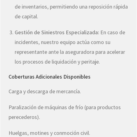
de inventarios, permitiendo una reposición rápida
de capital.
Gestión de Siniestros Especializada:
En caso de
incidentes, nuestro equipo actúa como su
representante ante la aseguradora para acelerar
los procesos de liquidación y peritaje.
Coberturas Adicionales Disponibles
Carga y descarga de mercancía.
Paralización de máquinas de frío (para productos
perecederos).
Huelgas, motines y conmoción civil.