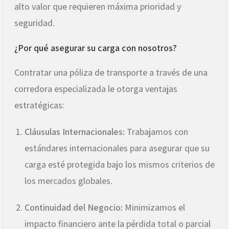
alto valor que requieren máxima prioridad y
seguridad.
¿Por qué asegurar su carga con nosotros?
Contratar una póliza de transporte a través de una
corredora especializada le otorga ventajas
estratégicas:
Cláusulas Internacionales:
Trabajamos con
estándares internacionales para asegurar que su
carga esté protegida bajo los mismos criterios de
los mercados globales.
Continuidad del Negocio:
Minimizamos el
impacto financiero ante la pérdida total o parcial