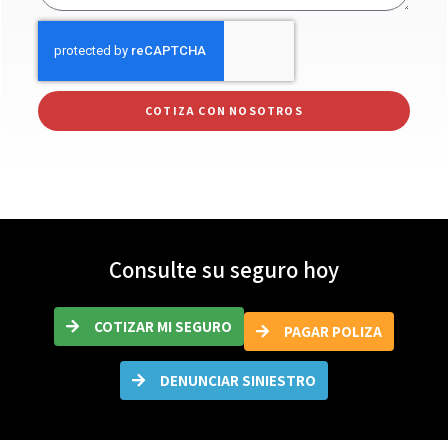
COTIZA CON NOSOTROS
Consulte su seguro hoy
COTIZAR MI SEGURO
PAGAR POLIZA
DENUNCIAR SINIESTRO