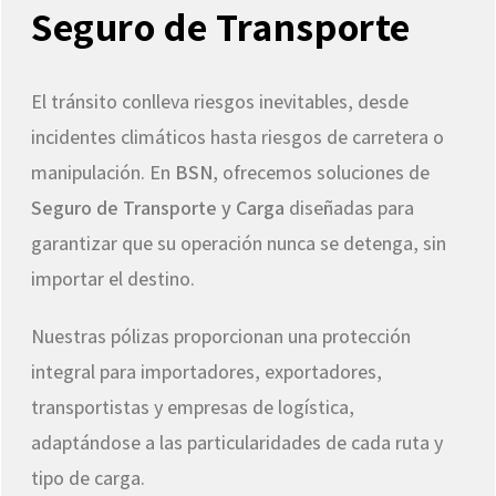
Seguro de Transporte
El tránsito conlleva riesgos inevitables, desde
incidentes climáticos hasta riesgos de carretera o
manipulación.
En
BSN
, ofrecemos soluciones de
Seguro de Transporte y Carga
diseñadas para
garantizar que su operación nunca se detenga, sin
importar el destino.
Nuestras pólizas proporcionan una protección
integral para importadores, exportadores,
transportistas y empresas de logística,
adaptándose a las particularidades de cada ruta y
tipo de carga.