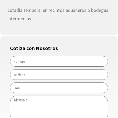
Estadía temporal en recintos aduaneros o bodegas
intermedias.
Cotiza con Nosotros