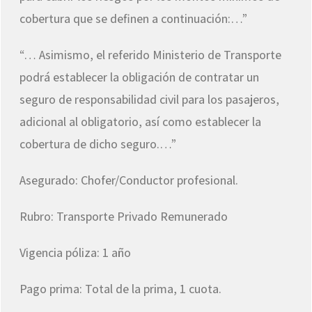
cobertura que se definen a continuación:…”
“… Asimismo, el referido Ministerio de Transporte
podrá establecer la obligación de contratar un
seguro de responsabilidad civil para los pasajeros,
adicional al obligatorio, así como establecer la
cobertura de dicho seguro.…”
Asegurado: Chofer/Conductor profesional.
Rubro: Transporte Privado Remunerado
Vigencia póliza: 1 año
Pago prima: Total de la prima, 1 cuota.