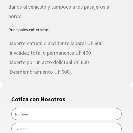
daños al vehículo y tampoco a los pasajeros a
bordo.
Principales coberturas:
Muerte natural o accidente laboral UF 600
Invalidez total o permanente UF 400
Muerte por un acto delictual UF 600
Desmembramiento UF 600
Cotiza con Nosotros