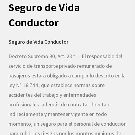
Seguro de Vida
Conductor
Seguro de Vida Conductor
Decreto Supremo 80, Art. 23 “… El responsable del
servicio de transporte privado remunerado de
pasajeros estará obligado a cumplir lo descrito en la
ley Nº 16.744, que establece normas sobre
accidentes del trabajo y enfermedades
profesionales, además de contratar directa o
indirectamente y mantener vigente en todo
momento, un seguro para el personal de conducción
para cubrir los riesgos por los montos mínimos de