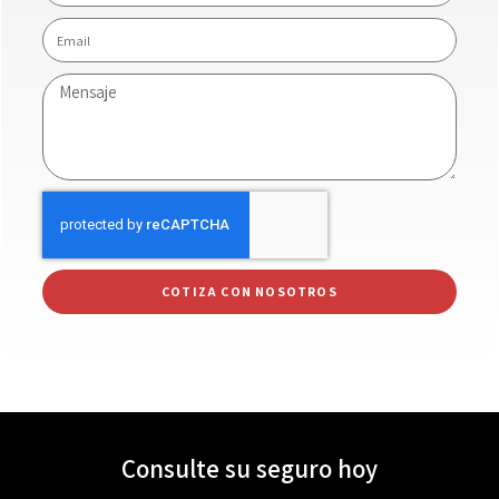
COTIZA CON NOSOTROS
Consulte su seguro hoy