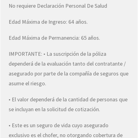
No requiere Declaración Personal De Salud
Edad Máxima de Ingreso: 64 años.
Edad Máxima de Permanencia: 65 años.
IMPORTANTE: • La suscripción de la póliza
dependerá de la evaluación tanto del contratante /
asegurado por parte de la compañía de seguros que
asume el riesgo.
• El valor dependerá de la cantidad de personas que
se incluyan en la solicitud de cotización.
• Este es un seguro de vida cuyo asegurado
exclusivo es el chofer, no otorgando cobertura de