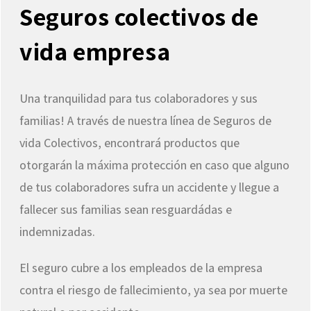
Seguros colectivos de
vida empresa
Una tranquilidad para tus colaboradores y sus
familias! A través de nuestra línea de Seguros de
vida Colectivos, encontrará productos que
otorgarán la máxima protección en caso que alguno
de tus colaboradores sufra un accidente y llegue a
fallecer sus familias sean resguardádas e
indemnizadas.
El seguro cubre a los empleados de la empresa
contra el riesgo de fallecimiento, ya sea por muerte