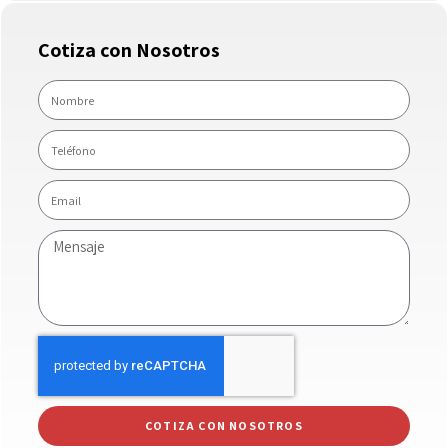
Cotiza con Nosotros
COTIZA CON NOSOTROS