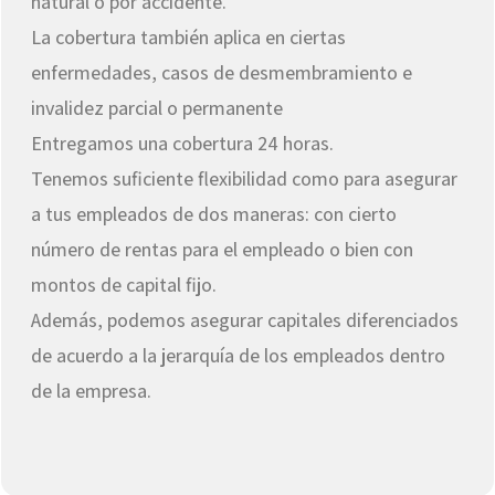
natural o por accidente.
La cobertura también aplica en ciertas
enfermedades, casos de desmembramiento e
invalidez parcial o permanente
Entregamos una cobertura 24 horas.
Tenemos suficiente flexibilidad como para asegurar
a tus empleados de dos maneras: con cierto
número de rentas para el empleado o bien con
montos de capital fijo.
Además, podemos asegurar capitales diferenciados
de acuerdo a la jerarquía de los empleados dentro
de la empresa.