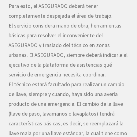
Para esto, el ASEGURADO deberá tener
completamente despejada el área de trabajo.
El servicio considera mano de obra, herramientas
básicas para resolver el inconveniente del
ASEGURADO y traslado del técnico en zonas
urbanas. El ASEGURADO, siempre deberá indicarle al
ejecutivo de la plataforma de asistencias qué
servicio de emergencia necesita coordinar.
El técnico estará facultado para realizar un cambio
de llave, siempre y cuando, haya sido una avería
producto de una emergencia. El cambio de la llave
(llave de paso, lavamanos o lavaplatos) tendrá
características básicas, es decir, se reemplazará la
llave mala por una llave estándar, la cual tiene como