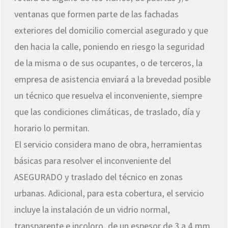
ventanas que formen parte de las fachadas
exteriores del domicilio comercial asegurado y que
den hacia la calle, poniendo en riesgo la seguridad
de la misma o de sus ocupantes, o de terceros, la
empresa de asistencia enviará a la brevedad posible
un técnico que resuelva el inconveniente, siempre
que las condiciones climáticas, de traslado, día y
horario lo permitan.
El servicio considera mano de obra, herramientas
básicas para resolver el inconveniente del
ASEGURADO y traslado del técnico en zonas
urbanas. Adicional, para esta cobertura, el servicio
incluye la instalación de un vidrio normal,
transparente e incoloro, de un espesor de 3 a 4 mm.