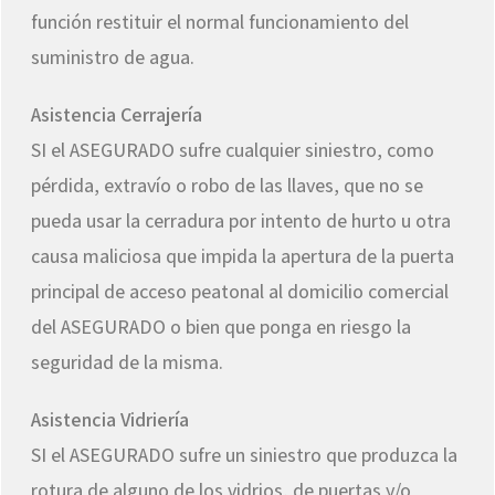
función restituir el normal funcionamiento del
suministro de agua.
Asistencia Cerrajería
SI el ASEGURADO sufre cualquier siniestro, como
pérdida, extravío o robo de las llaves, que no se
pueda usar la cerradura por intento de hurto u otra
causa maliciosa que impida la apertura de la puerta
principal de acceso peatonal al domicilio comercial
del ASEGURADO o bien que ponga en riesgo la
seguridad de la misma.
Asistencia Vidriería
SI el ASEGURADO sufre un siniestro que produzca la
rotura de alguno de los vidrios, de puertas y/o