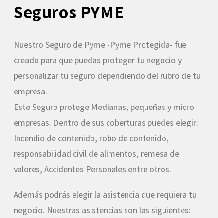
Seguros PYME
Nuestro Seguro de Pyme -Pyme Protegida- fue
creado para que puedas proteger tu negocio y
personalizar tu seguro dependiendo del rubro de tu
empresa.
Este Seguro protege Medianas, pequeñas y micro
empresas. Dentro de sus coberturas puedes elegir:
Incendio de contenido, robo de contenido,
responsabilidad civil de alimentos, remesa de
valores, Accidentes Personales entre otros.
Además podrás elegir la asistencia que requiera tu
negocio. Nuestras asistencias son las siguientes: