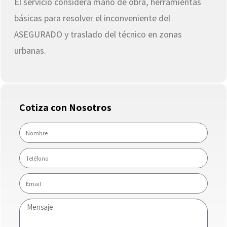
El servicio considera mano de obra, herramientas
básicas para resolver el inconveniente del
ASEGURADO y traslado del técnico en zonas
urbanas.
Cotiza con Nosotros