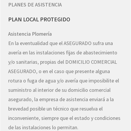
PLANES DE ASISTENCIA
PLAN LOCAL PROTEGIDO
Asistencia Plomería
En la eventualidad que el ASEGURADO sufra una
avería en las instalaciones fijas de abastecimiento
y/o sanitarias, propias del DOMICILIO COMERCIAL
ASEGURADO, o en el caso que presente alguna
rotura o fuga de agua y/o avería que imposibilite el
suministro al interior de su domicilio comercial
asegurado, la empresa de asistencia enviará a la
brevedad posible un técnico que resuelva el
inconveniente, siempre que el estado y condiciones
de las instalaciones lo permitan.