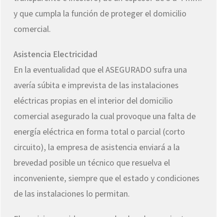
y que cumpla la función de proteger el domicilio
comercial.
Asistencia Electricidad
En la eventualidad que el ASEGURADO sufra una
avería súbita e imprevista de las instalaciones
eléctricas propias en el interior del domicilio
comercial asegurado la cual provoque una falta de
energía eléctrica en forma total o parcial (corto
circuito), la empresa de asistencia enviará a la
brevedad posible un técnico que resuelva el
inconveniente, siempre que el estado y condiciones
de las instalaciones lo permitan.